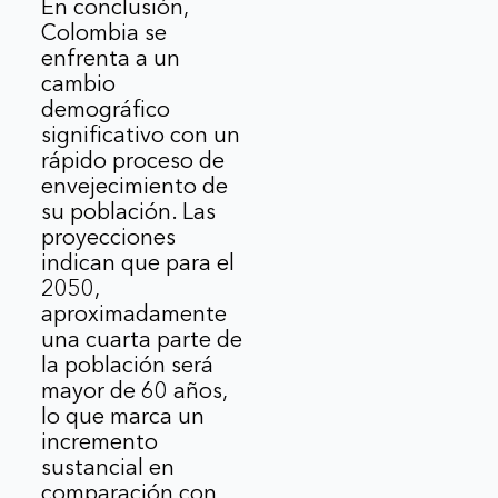
En conclusión,
Colombia se
enfrenta a un
cambio
demográfico
significativo con un
rápido proceso de
envejecimiento de
su población. Las
proyecciones
indican que para el
2050,
aproximadamente
una cuarta parte de
la población será
mayor de 60 años,
lo que marca un
incremento
sustancial en
comparación con