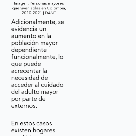
Imagen: Personas mayores
que viven solas en Colombia,
2010-2021 | DANE
Adicionalmente, se
evidencia un
aumento en la
población mayor
dependiente
funcionalmente, lo
que puede
acrecentar la
necesidad de
acceder al cuidado
del adulto mayor
por parte de
externos.
En estos casos
existen hogares