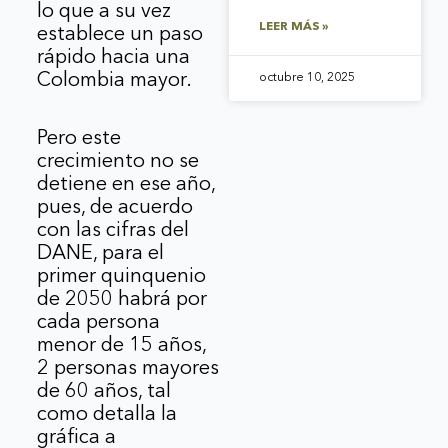
lo que a su vez
LEER MÁS »
establece un paso
rápido hacia una
Colombia mayor.
octubre 10, 2025
Pero este
crecimiento no se
detiene en ese año,
pues, de acuerdo
con las cifras del
DANE, para el
primer quinquenio
de 2050 habrá por
cada persona
menor de 15 años,
2 personas mayores
de 60 años, tal
como detalla la
gráfica a