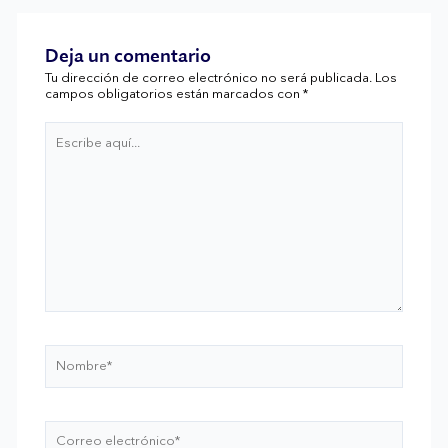
Deja un comentario
Tu dirección de correo electrónico no será publicada.
Los
campos obligatorios están marcados con
*
Escribe
aquí...
Nombre*
Correo
electrónico*