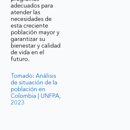
adecuados para
atender las
necesidades de
esta creciente
población mayor y
garantizar su
bienestar y calidad
de vida en el
futuro.
Tomado: Análisis
de situación de la
población en
Colombia | UNFPA,
2023