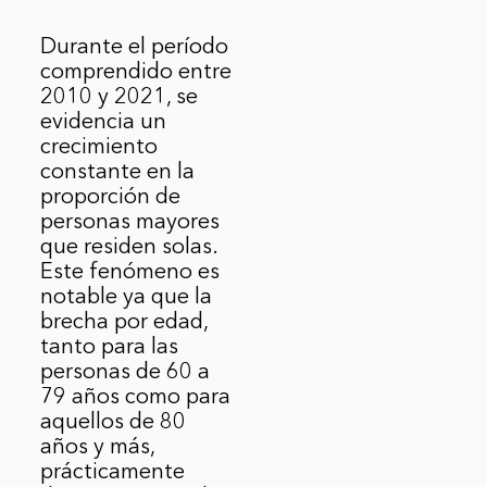
Durante el período
comprendido entre
2010 y 2021, se
evidencia un
crecimiento
constante en la
proporción de
personas mayores
que residen solas.
Este fenómeno es
notable ya que la
brecha por edad,
tanto para las
personas de 60 a
79 años como para
aquellos de 80
años y más,
prácticamente