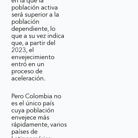
en la que la
población activa
será superior a la
población
dependiente, lo
que a su vez indica
que, a partir del
2023, el
envejecimiento
entró en un
proceso de
aceleración.
Pero Colombia no
es el único país
cuya población
envejece más
rápidamente, varios
países de