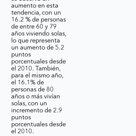
aumento en esta
tendencia, con un
16.2 % de personas
de entre 60 y 79
años viviendo solas,
lo que representa
un aumento de 5.2
puntos
porcentuales desde
el 2010. También,
para el mismo año,
el 16.1% de
personas de 80
años o más vivían
solas, con un
incremento de 2.9
puntos
porcentuales desde
el 2010.