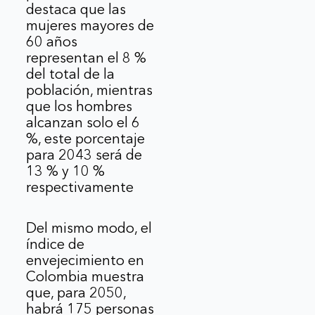
destaca que las
mujeres mayores de
60 años
representan el 8 %
del total de la
población, mientras
que los hombres
alcanzan solo el 6
%, este porcentaje
para 2043 será de
13 % y 10 %
respectivamente
Del mismo modo, el
índice de
envejecimiento en
Colombia muestra
que, para 2050,
habrá 175 personas