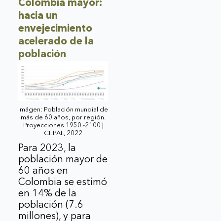
Colombia mayor:
hacia un
envejecimiento
acelerado de la
población
Imágen: Población mundial de
más de 60 años, por región.
Proyecciones 1950 -2100 |
CEPAL, 2022
Para 2023, la
población mayor de
60 años en
Colombia se estimó
en 14% de la
población (7.6
millones), y para