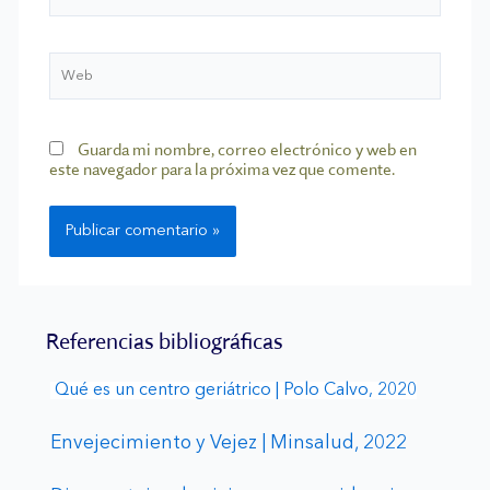
Web
Guarda mi nombre, correo electrónico y web en
este navegador para la próxima vez que comente.
Referencias bibliográficas
Qué es un centro geriátrico | Polo Calvo, 2020
Envejecimiento y Vejez | Minsalud, 2022