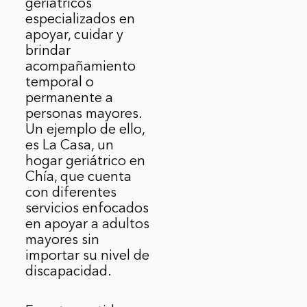
geriátricos
especializados en
apoyar, cuidar y
brindar
acompañamiento
temporal o
permanente a
personas mayores.
Un ejemplo de ello,
es La Casa, un
hogar geriátrico en
Chía, que cuenta
con diferentes
servicios enfocados
en apoyar a adultos
mayores sin
importar su nivel de
discapacidad.