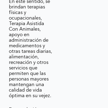
En este sentido, se
brindan terapias
físicas y
ocupacionales,
Terapia Asistida
Con Animales,
apoyo en
administración de
medicamentos y
otras tareas diarias,
alimentación,
recreación y otros
servicios que
permiten que las
personas mayores
mantengan una
calidad de vida
óptima en su vejez.