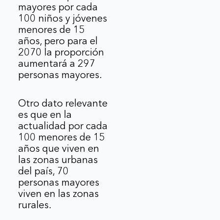
mayores por cada
100 niños y jóvenes
menores de 15
años, pero para el
2070 la proporción
aumentará a 297
personas mayores.
Otro dato relevante
es que en la
actualidad por cada
100 menores de 15
años que viven en
las zonas urbanas
del país, 70
personas mayores
viven en las zonas
rurales.