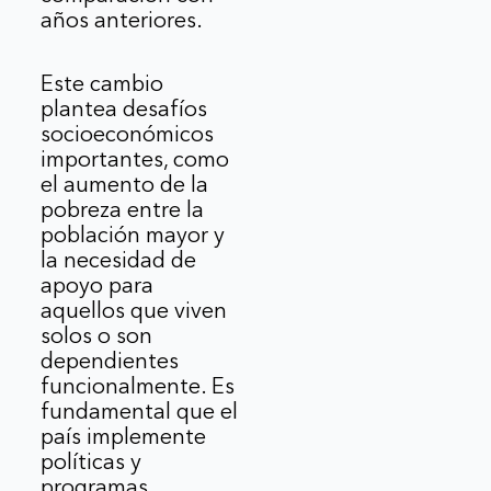
años anteriores.
Este cambio
plantea desafíos
socioeconómicos
importantes, como
el aumento de la
pobreza entre la
población mayor y
la necesidad de
apoyo para
aquellos que viven
solos o son
dependientes
funcionalmente. Es
fundamental que el
país implemente
políticas y
programas