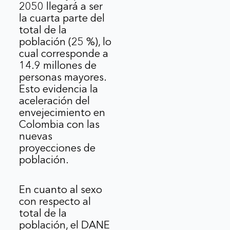
2050 llegará a ser
la cuarta parte del
total de la
población (25 %), lo
cual corresponde a
14.9 millones de
personas mayores.
Esto evidencia la
aceleración del
envejecimiento en
Colombia con las
nuevas
proyecciones de
población.
En cuanto al sexo
con respecto al
total de la
población, el DANE