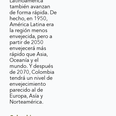
Latinoamérica
también avanzan
de forma rápida. De
hecho, en 1950,
América Latina era
la región menos
envejecida, pero a
partir de 2050
envejecerá más
rápido que Asia,
Oceanía y el
mundo. Y después
de 2070, Colombia
tendrá un nivel de
envejecimiento
parecido al de
Europa, Asía y
Norteamérica.