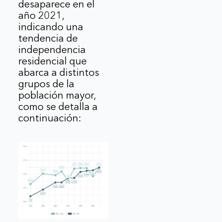
desaparece en el
año 2021,
indicando una
tendencia de
independencia
residencial que
abarca a distintos
grupos de la
población mayor,
como se detalla a
continuación: