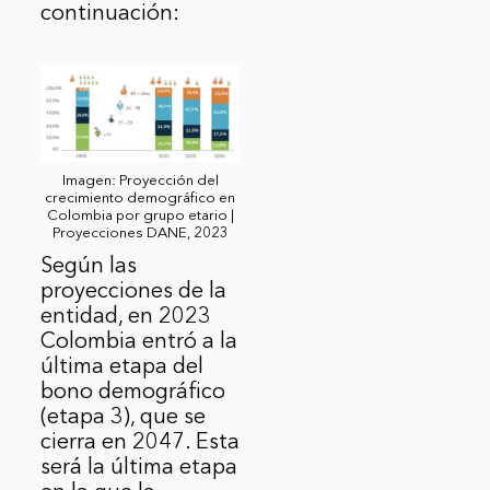
continuación:
Imagen: Proyección del
crecimiento demográfico en
Colombia por grupo etario |
Proyecciones DANE, 2023
Según las
proyecciones de la
entidad, en 2023
Colombia entró a la
última etapa del
bono demográfico
(etapa 3), que se
cierra en 2047. Esta
será la última etapa